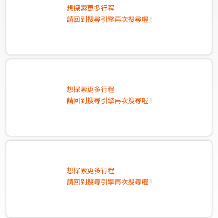
想探索更多行程
請回到搜尋引擎再次搜尋喔 !
想探索更多行程
請回到搜尋引擎再次搜尋喔 !
想探索更多行程
請回到搜尋引擎再次搜尋喔 !