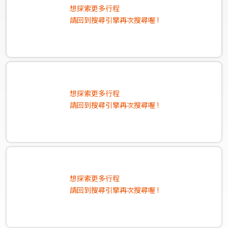
想探索更多行程
請回到搜尋引擎再次搜尋喔 !
想探索更多行程
請回到搜尋引擎再次搜尋喔 !
想探索更多行程
請回到搜尋引擎再次搜尋喔 !