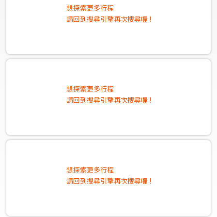
想探索更多行程
請回到搜尋引擎再次搜尋喔 !
想探索更多行程
請回到搜尋引擎再次搜尋喔 !
想探索更多行程
請回到搜尋引擎再次搜尋喔 !